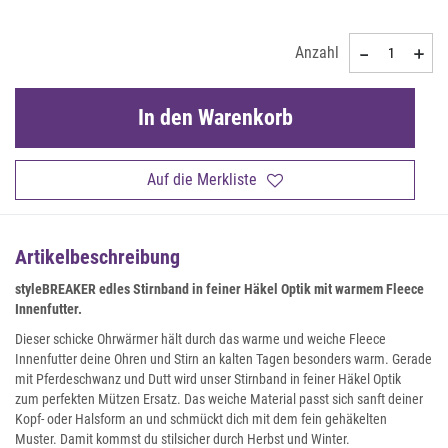
Anzahl
In den Warenkorb
Auf die Merkliste
Artikelbeschreibung
styleBREAKER edles Stirnband in feiner Häkel Optik mit warmem Fleece
Innenfutter.
Dieser schicke Ohrwärmer hält durch das warme und weiche Fleece
Innenfutter deine Ohren und Stirn an kalten Tagen besonders warm. Gerade
mit Pferdeschwanz und Dutt wird unser Stirnband in feiner Häkel Optik
zum perfekten Mützen Ersatz. Das weiche Material passt sich sanft deiner
Kopf- oder Halsform an und schmückt dich mit dem fein gehäkelten
Muster. Damit kommst du stilsicher durch Herbst und Winter.