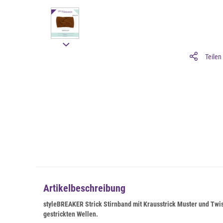
Teilen
Artikelbeschreibung
styleBREAKER Strick Stirnband mit Krausstrick Muster und Twist
gestrickten Wellen.