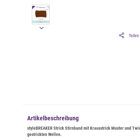
Teilen
Artikelbeschreibung
styleBREAKER Strick Stirnband mit Krausstrick Muster und Twist
gestrickten Wellen.