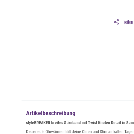
Teilen
Artikelbeschreibung
styleBREAKER breites Stirnband mit Twist Knoten Detail in Samt
Dieser edle Ohrwärmer hält deine Ohren und Stirn an kalten Tag