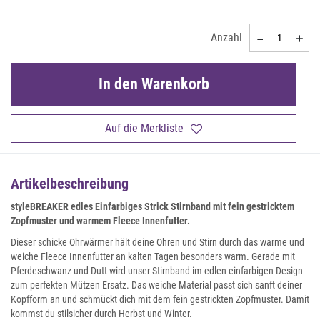
Anzahl
In den Warenkorb
Auf die Merkliste
Artikelbeschreibung
styleBREAKER edles Einfarbiges Strick Stirnband mit fein gestricktem
Zopfmuster und warmem Fleece Innenfutter.
Dieser schicke Ohrwärmer hält deine Ohren und Stirn durch das warme und
weiche Fleece Innenfutter an kalten Tagen besonders warm. Gerade mit
Pferdeschwanz und Dutt wird unser Stirnband im edlen einfarbigen Design
zum perfekten Mützen Ersatz. Das weiche Material passt sich sanft deiner
Kopfform an und schmückt dich mit dem fein gestrickten Zopfmuster. Damit
kommst du stilsicher durch Herbst und Winter.