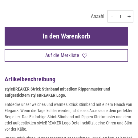
Anzahl
In den Warenkorb
Auf die Merkliste
Artikelbeschreibung
styleBREAKER Strick Stirnband mit edlem Rippenmuster und
aufgesticktem styleBREAKER Logo.
Entdecke unser weiches und warmes Strick Stirnband mit einem Hauch von
Eleganz. Wenn die Tage kühler werden, ist dieses Accessoire dein perfekter
Begleiter. Das Einfarbige Strick Stirnband mit Rippen Strickmuster und dem
edel aufgestickten styleBREAKER Logo Detail schützt deine Ohren und Stirn
vor der Kälte.