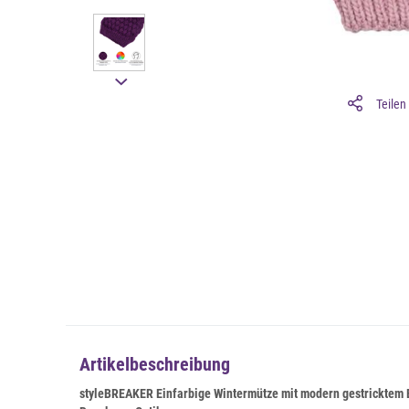
Teilen
Artikelbeschreibung
styleBREAKER Einfarbige Wintermütze mit modern gestricktem 