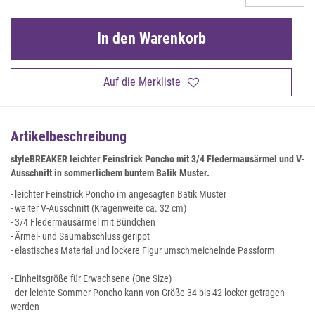
In den Warenkorb
Auf die Merkliste
Artikelbeschreibung
styleBREAKER leichter Feinstrick Poncho mit 3/4 Fledermausärmel
und V-
Ausschnitt in sommerlichem buntem Batik Muster.
- leichter Feinstrick Poncho im angesagten Batik Muster
- weiter V-Ausschnitt (Kragenweite ca. 32 cm)
- 3/4 Fledermausärmel mit Bündchen
- Ärmel- und Saumabschluss gerippt
- elastisches Material und lockere Figur umschmeichelnde Passform
- Einheitsgröße für Erwachsene (One Size)
- der leichte Sommer Poncho kann von Größe 34 bis 42 locker getragen
werden