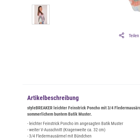
Teilen
Artikelbeschreibung
styleBREAKER leichter Feinstrick Poncho mit 3/4 Fledermausä
sommerlichem buntem Batik Muster.
- leichter Feinstrick Poncho im angesagten Batik Muster
- weiter V-Ausschnitt (Kragenweite ca. 32 cm)
- 3/4 Fledermausärmel mit Bündchen