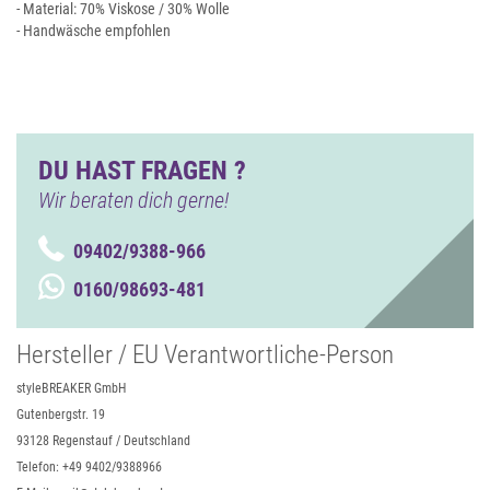
- Material: 70% Viskose / 30% Wolle
- Handwäsche empfohlen
DU HAST FRAGEN ?
Wir beraten dich gerne!
09402/9388-966
0160/98693-481
Hersteller / EU Verantwortliche-Person
styleBREAKER GmbH
Gutenbergstr. 19
93128 Regenstauf / Deutschland
Telefon: +49 9402/9388966