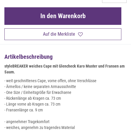
In den Warenkorb
Auf die Merkliste
Artikelbeschreibung
styleBREAKER weiches Cape mit Glencheck Karo Muster und Fransen am
Saum.
- weit geschnittenes Cape, vorne offen, ohne Verschlüsse
- Ärmellos / keine separaten Armausschnitte
- One Size / Einheitsgröße für Erwachsene
- Rückenlänge ab Kragen ca. 73 cm
- Länge vorne ab Kragen ca. 73 cm
- Fransenlänge ca. 9 cm
- angenehmer Tragekomfort
- weiches, angenehm zu tragendes Material