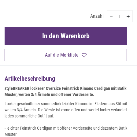
Anzahl
In den Warenkorb
Auf die Merkliste
Artikelbeschreibung
styleBREAKER lockerer Oversize Feinstrick Kimono Cardigan mit Batik
Muster, weiten 3/4 Ärmeln und offener Vorderseite.
Locker geschnittener sommerlich leichter Kimono im Fledermaus Stil mit
weiten 3/4 Ärmeln. Die Weste ist vorne offen und wertet locker verknotet
jedes sommerliche Outfit auf.
- leichter Feinstrick Cardigan mit offener Vorderseite und dezentem Batik
Muster