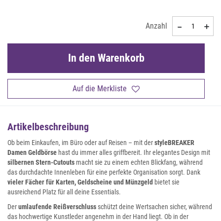
Anzahl
In den Warenkorb
Auf die Merkliste
Artikelbeschreibung
Ob beim Einkaufen, im Büro oder auf Reisen – mit der
styleBREAKER
Damen Geldbörse
hast du immer alles griffbereit. Ihr elegantes Design mit
silbernen Stern-Cutouts
macht sie zu einem echten Blickfang, während
das durchdachte Innenleben für eine perfekte Organisation sorgt. Dank
vieler Fächer für Karten, Geldscheine und Münzgeld
bietet sie
ausreichend Platz für all deine Essentials.
Der
umlaufende Reißverschluss
schützt deine Wertsachen sicher, während
das hochwertige Kunstleder angenehm in der Hand liegt. Ob in der