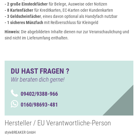
- 2 große Einsteckfächer
für Belege, Ausweise oder Notizen
- 8 Kartenfächer
für Kreditkarten, EC-Karten oder Kundenkarten
- 3 Geldscheinfächer
, eines davon optional als Handyfach nutzbar
- 1 sicheres Münzfach
mit Reißverschluss für Kleingeld
Hinweis:
Die abgebildeten Inhalte dienen nur zur Veranschaulichung und
sind nicht im Lieferumfang enthalten.
DU HAST FRAGEN ?
Wir beraten dich gerne!
09402/9388-966
0160/98693-481
Hersteller / EU Verantwortliche-Person
styleBREAKER GmbH