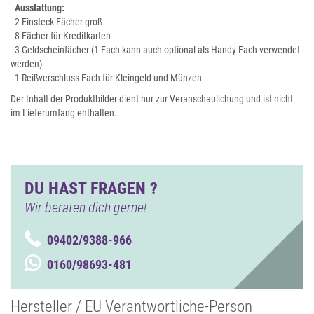
-
Ausstattung:
2 Einsteck Fächer groß
8 Fächer für Kreditkarten
3 Geldscheinfächer (1 Fach kann auch optional als Handy Fach verwendet
werden)
1 Reißverschluss Fach für Kleingeld und Münzen
Der Inhalt der Produktbilder dient nur zur Veranschaulichung und ist nicht
im Lieferumfang enthalten.
DU HAST FRAGEN ?
Wir beraten dich gerne!
09402/9388-966
0160/98693-481
Hersteller / EU Verantwortliche-Person