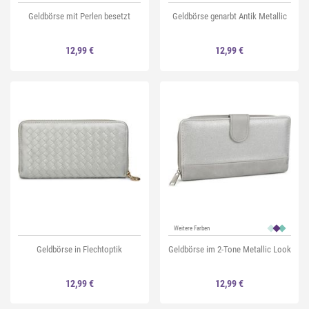
Geldbörse mit Perlen besetzt
Geldbörse genarbt Antik Metallic
12,99 €
12,99 €
Weitere Farben
Geldbörse in Flechtoptik
Geldbörse im 2-Tone Metallic Look
12,99 €
12,99 €