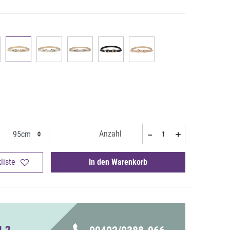
Anzahl
liste
In den Warenkorb