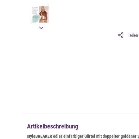
Teilen
Artikelbeschreibung
styleBREAKER edler einfarbiger Gürtel mit doppelter goldener 