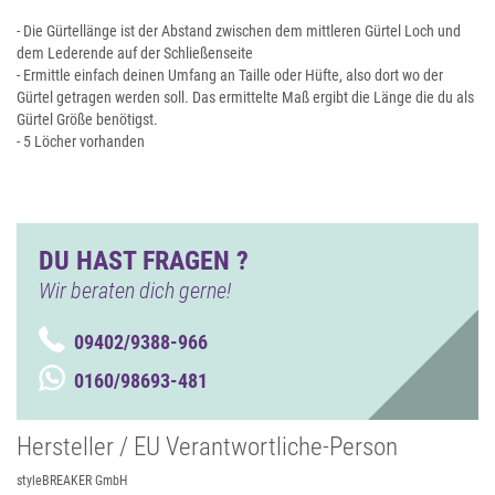
- Die Gürtellänge ist der Abstand zwischen dem mittleren Gürtel Loch und
dem Lederende auf der Schließenseite
- Ermittle einfach deinen Umfang an Taille oder Hüfte, also dort wo der
Gürtel getragen werden soll. Das ermittelte Maß ergibt die Länge die du als
Gürtel Größe benötigst.
- 5 Löcher vorhanden
DU HAST FRAGEN ?
Wir beraten dich gerne!
09402/9388-966
0160/98693-481
Hersteller / EU Verantwortliche-Person
styleBREAKER GmbH