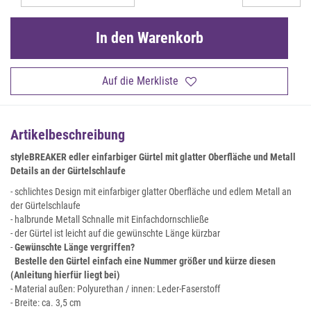
In den Warenkorb
Auf die Merkliste
Artikelbeschreibung
styleBREAKER edler einfarbiger Gürtel mit glatter Oberfläche und Metall
Details an der Gürtelschlaufe
- schlichtes Design mit einfarbiger glatter Oberfläche und edlem Metall an
der Gürtelschlaufe
- halbrunde Metall Schnalle mit Einfachdornschließe
- der Gürtel ist leicht auf die gewünschte Länge kürzbar
-
Gewünschte Länge vergriffen?
Bestelle den Gürtel einfach eine Nummer größer und kürze diesen
(Anleitung hierfür liegt bei)
- Material außen: Polyurethan / innen: Leder-Faserstoff
- Breite: ca. 3,5 cm