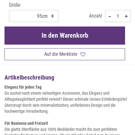
Größe
Anzahl
In den Warenkorb
Auf die Merkliste
Artikelbeschreibung
Eleganz für jeden Tag
Du suchst nach einem vielseitigen Accessoire, das Eleganz und
Alltagstauglichkeit perfekt vereint? Dieser schmale Unisex Echtledergürtel
überzeugt durch sein minimalistisches, unifarbenes Design und die
hochwertige Verarbeitung.
Für Business und Freizeit
Die glatte Oberfläche aus 100% Rindsleder macht ihn zum perfekten