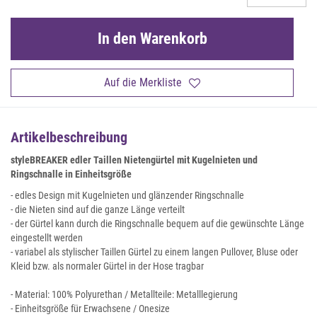
In den Warenkorb
Auf die Merkliste
Artikelbeschreibung
styleBREAKER edler Taillen Nietengürtel mit Kugelnieten und
Ringschnalle in Einheitsgröße
- edles Design mit Kugelnieten und glänzender Ringschnalle
- die Nieten sind auf die ganze Länge verteilt
- der Gürtel kann durch die Ringschnalle bequem auf die gewünschte Länge
eingestellt werden
- variabel als stylischer Taillen Gürtel zu einem langen Pullover, Bluse oder
Kleid bzw. als normaler Gürtel in der Hose tragbar
- Material: 100% Polyurethan / Metallteile: Metalllegierung
- Einheitsgröße für Erwachsene / Onesize