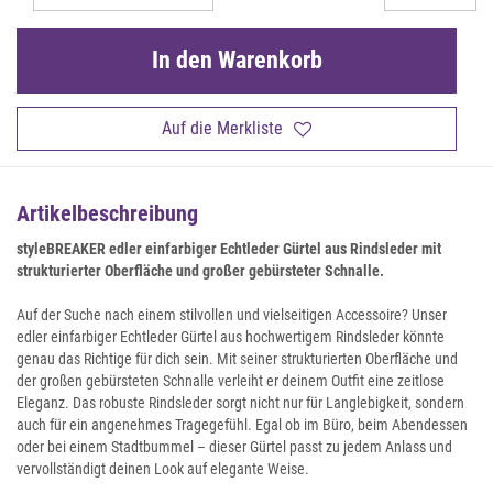
In den Warenkorb
Auf die Merkliste
Artikelbeschreibung
styleBREAKER edler einfarbiger Echtleder Gürtel aus Rindsleder mit
strukturierter Oberfläche und großer gebürsteter Schnalle.
Auf der Suche nach einem stilvollen und vielseitigen Accessoire? Unser
edler einfarbiger Echtleder Gürtel aus hochwertigem Rindsleder könnte
genau das Richtige für dich sein. Mit seiner strukturierten Oberfläche und
der großen gebürsteten Schnalle verleiht er deinem Outfit eine zeitlose
Eleganz. Das robuste Rindsleder sorgt nicht nur für Langlebigkeit, sondern
auch für ein angenehmes Tragegefühl. Egal ob im Büro, beim Abendessen
oder bei einem Stadtbummel – dieser Gürtel passt zu jedem Anlass und
vervollständigt deinen Look auf elegante Weise.