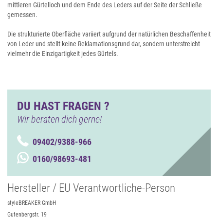
mittleren Gürtelloch und dem Ende des Leders auf der Seite der Schließe
gemessen.
Die strukturierte Oberfläche variiert aufgrund der natürlichen Beschaffenheit
von Leder und stellt keine Reklamationsgrund dar, sondern unterstreicht
vielmehr die Einzigartigkeit jedes Gürtels.
DU HAST FRAGEN ?
Wir beraten dich gerne!
09402/9388-966
0160/98693-481
Hersteller / EU Verantwortliche-Person
styleBREAKER GmbH
Gutenbergstr. 19