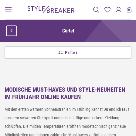
0
Gürtel
Filter
MODISCHE MUST-HAVES UND STYLE-NEUHEITEN
IM FRÜHJAHR ONLINE KAUFEN
Mit den ersten warmen Sonnenstrahlen im Frühling kannst Du endlich raus
aus dem schweren Strickpulli und rein in luftige und lockere Kleidung
schlüpfen. Die milden Temperaturen eröffnen modetechnisch ganz neue
Möglichkeiten und bringen zahlreiche Must-haves zurück in deinen