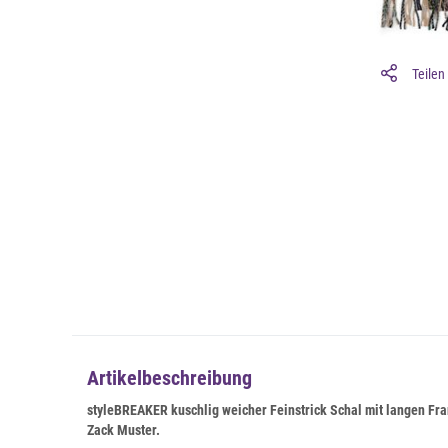
Teilen
Artikelbeschreibung
styleBREAKER kuschlig weicher Feinstrick Schal mit langen Fra
Zack Muster
.