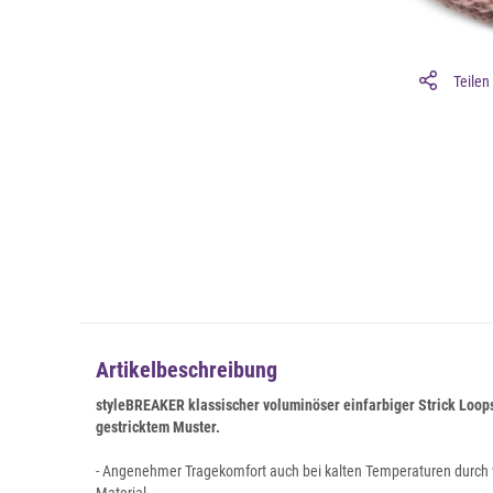
Teilen
Artikelbeschreibung
styleBREAKER klassischer voluminöser einfarbiger Strick Loops
gestricktem Muster.
- Angenehmer Tragekomfort auch bei kalten Temperaturen durch 