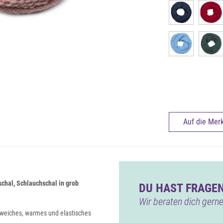
Auf die Merk
chal, Schlauchschal in grob
DU HAST FRAGEN
Wir beraten dich gerne
weiches, warmes und elastisches