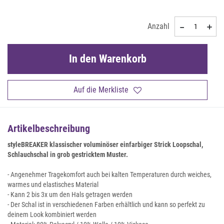
Anzahl
In den Warenkorb
Auf die Merkliste
Artikelbeschreibung
styleBREAKER klassischer voluminöser einfarbiger Strick Loopschal,
Schlauchschal in grob gestricktem Muster.
- Angenehmer Tragekomfort auch bei kalten Temperaturen durch weiches,
warmes und elastisches Material
- Kann 2 bis 3x um den Hals getragen werden
- Der Schal ist in verschiedenen Farben erhältlich und kann so perfekt zu
deinem Look kombiniert werden