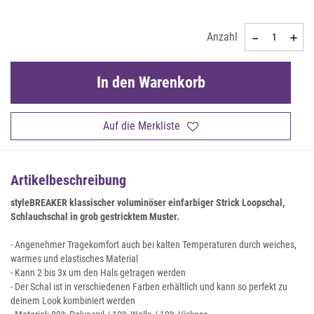
Anzahl
In den Warenkorb
Auf die Merkliste
Artikelbeschreibung
styleBREAKER klassischer voluminöser einfarbiger Strick Loopschal,
Schlauchschal in grob gestricktem Muster.
- Angenehmer Tragekomfort auch bei kalten Temperaturen durch weiches,
warmes und elastisches Material
- Kann 2 bis 3x um den Hals getragen werden
- Der Schal ist in verschiedenen Farben erhältlich und kann so perfekt zu
deinem Look kombiniert werden