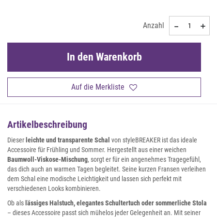
Anzahl
In den Warenkorb
Auf die Merkliste
Artikelbeschreibung
Dieser
leichte und transparente Schal
von styleBREAKER ist das ideale
Accessoire für Frühling und Sommer. Hergestellt aus einer weichen
Baumwoll-Viskose-Mischung
, sorgt er für ein angenehmes Tragegefühl,
das dich auch an warmen Tagen begleitet. Seine kurzen Fransen verleihen
dem Schal eine modische Leichtigkeit und lassen sich perfekt mit
verschiedenen Looks kombinieren.
Ob als
lässiges Halstuch, elegantes Schultertuch oder sommerliche Stola
– dieses Accessoire passt sich mühelos jeder Gelegenheit an. Mit seiner