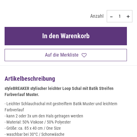
Anzahl
In den Warenkorb
Auf die Merkliste
Artikelbeschreibung
styleBREAKER stylischer leichter Loop Schal mit Batik Streifen
Farbverlauf Muster.
- Leichter Schlauchschal mit gestreiftem Batik Muster und leichtem
Farbverlauf
- kann 2 oder 3x um den Hals getragen werden
- Material: 50% Viskose / 50% Polyester
- Größe: ca. 85 x 40 cm / One Size
- waschbar bei 30°C / Schonwäsche