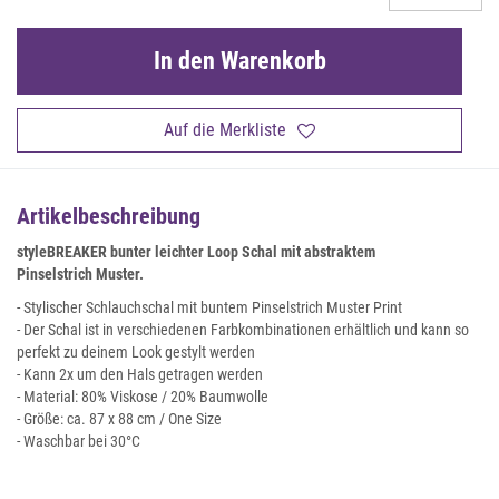
In den Warenkorb
Auf die Merkliste
Artikelbeschreibung
styleBREAKER bunter leichter Loop Schal mit abstraktem
Pinselstrich Muster.
- Stylischer Schlauchschal mit buntem Pinselstrich Muster Print
- Der Schal ist in verschiedenen Farbkombinationen erhältlich und kann so
perfekt zu deinem Look gestylt werden
- Kann 2x um den Hals getragen werden
- Material: 80% Viskose / 20% Baumwolle
- Größe: ca. 87 x 88 cm / One Size
- Waschbar bei 30°C