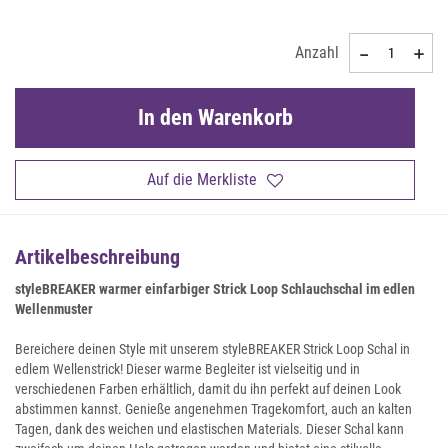
Anzahl
In den Warenkorb
Auf die Merkliste
Artikelbeschreibung
styleBREAKER warmer einfarbiger Strick Loop Schlauchschal im edlen
Wellenmuster
Bereichere deinen Style mit unserem styleBREAKER Strick Loop Schal in
edlem Wellenstrick! Dieser warme Begleiter ist vielseitig und in
verschiedenen Farben erhältlich, damit du ihn perfekt auf deinen Look
abstimmen kannst. Genieße angenehmen Tragekomfort, auch an kalten
Tagen, dank des weichen und elastischen Materials. Dieser Schal kann