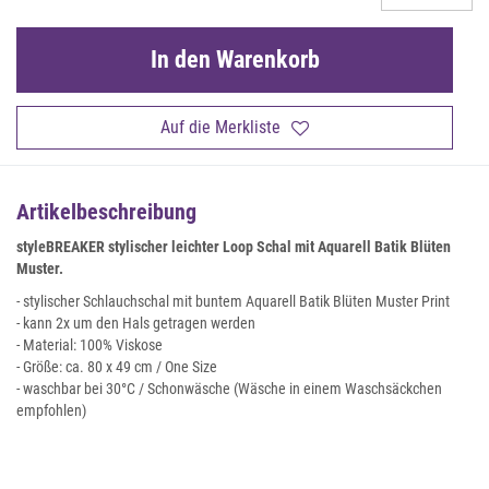
In den Warenkorb
Auf die Merkliste
Artikelbeschreibung
styleBREAKER stylischer leichter Loop Schal mit Aquarell Batik Blüten
Muster.
- stylischer Schlauchschal mit buntem Aquarell Batik Blüten Muster Print
- kann 2x um den Hals getragen werden
- Material: 100% Viskose
- Größe: ca. 80 x 49 cm / One Size
- waschbar bei 30°C / Schonwäsche (Wäsche in einem Waschsäckchen
empfohlen)