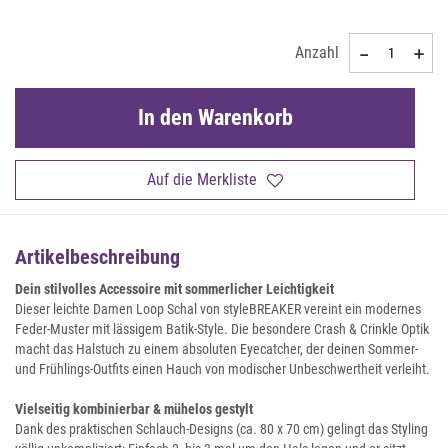
Anzahl
In den Warenkorb
Auf die Merkliste
Artikelbeschreibung
Dein stilvolles Accessoire mit sommerlicher Leichtigkeit
Dieser leichte Damen Loop Schal von styleBREAKER vereint ein modernes
Feder-Muster mit lässigem Batik-Style. Die besondere Crash & Crinkle Optik
macht das Halstuch zu einem absoluten Eyecatcher, der deinen Sommer-
und Frühlings-Outfits einen Hauch von modischer Unbeschwertheit verleiht.
Vielseitig kombinierbar & mühelos gestylt
Dank des praktischen Schlauch-Designs (ca. 80 x 70 cm) gelingt das Styling