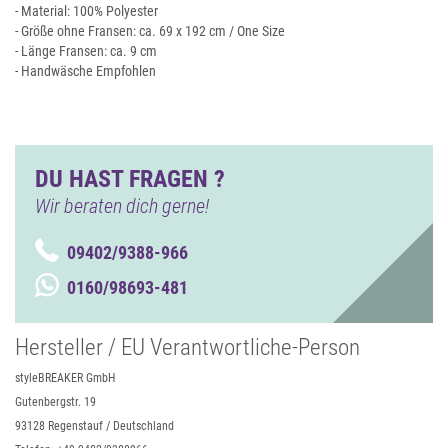
- Material: 100% Polyester
- Größe ohne Fransen: ca. 69 x 192 cm / One Size
- Länge Fransen: ca. 9 cm
- Handwäsche Empfohlen
DU HAST FRAGEN ?
Wir beraten dich gerne!
09402/9388-966
0160/98693-481
Hersteller / EU Verantwortliche-Person
styleBREAKER GmbH
Gutenbergstr. 19
93128 Regenstauf / Deutschland