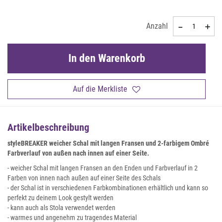
Anzahl
In den Warenkorb
Auf die Merkliste
Artikelbeschreibung
styleBREAKER weicher Schal mit langen Fransen und 2-farbigem Ombré
Farbverlauf von außen nach innen auf einer Seite
.
- weicher Schal mit langen Fransen an den Enden und Farbverlauf in 2
Farben von innen nach außen auf einer Seite des Schals
- der Schal ist in verschiedenen Farbkombinationen erhältlich und kann so
perfekt zu deinem Look gestylt werden
- kann auch als Stola verwendet werden
- warmes und angenehm zu tragendes Material