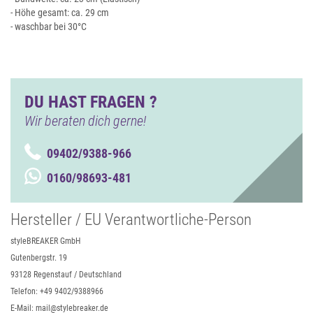
- Höhe gesamt: ca. 29 cm
- waschbar bei 30°C
DU HAST FRAGEN ?
Wir beraten dich gerne!
09402/9388-966
0160/98693-481
Hersteller / EU Verantwortliche-Person
styleBREAKER GmbH
Gutenbergstr. 19
93128 Regenstauf / Deutschland
Telefon: +49 9402/9388966
E-Mail: mail@stylebreaker.de