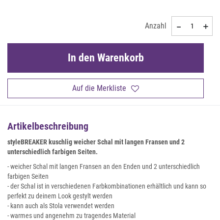
Anzahl
In den Warenkorb
Auf die Merkliste
Artikelbeschreibung
styleBREAKER kuschlig weicher Schal mit langen Fransen und 2
unterschiedlich farbigen Seiten
.
- weicher Schal mit langen Fransen an den Enden und 2 unterschiedlich
farbigen Seiten
- der Schal ist in verschiedenen Farbkombinationen erhältlich und kann so
perfekt zu deinem Look gestylt werden
- kann auch als Stola verwendet werden
- warmes und angenehm zu tragendes Material