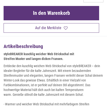
In den Warenkorb
Auf die Merkliste
Artikelbeschreibung
styleBREAKER kuschlig weicher Web Strickschal mit
Streifen Muster und langen dicken Fransen
.
Entdecke den kuschlig weichen Web Strickschal von styleBREAKER – dein
idealer Begleiter für die kalte Jahreszeit. Mit einem bezaubernden
Streifenmuster und eleganten, langen Fransen verleiht dieser Schal deinem
Winter-Look das gewisse Etwas. Erhältlich in einer Vielzahl von
Farbkombinationen, ist er perfekt auf deinen Stil abgestimmt. Das
hochwertige Material hält dich auch bei kalten Temperaturen
warm. Genieße stilvoll die kalte Jahreszeit mit diesem Schal.
- Warmer und weicher Web Strickschal mit mehrfarbigem Streifen