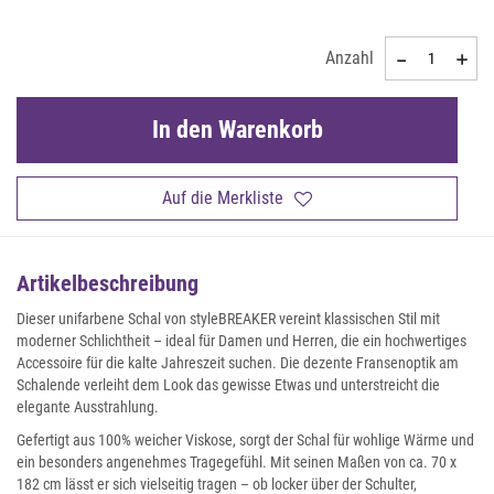
Anzahl
In den Warenkorb
Auf die Merkliste
Artikelbeschreibung
Dieser unifarbene Schal von styleBREAKER vereint klassischen Stil mit
moderner Schlichtheit – ideal für Damen und Herren, die ein hochwertiges
Accessoire für die kalte Jahreszeit suchen. Die dezente Fransenoptik am
Schalende verleiht dem Look das gewisse Etwas und unterstreicht die
elegante Ausstrahlung.
Gefertigt aus 100% weicher Viskose, sorgt der Schal für wohlige Wärme und
ein besonders angenehmes Tragegefühl. Mit seinen Maßen von ca. 70 x
182 cm lässt er sich vielseitig tragen – ob locker über der Schulter,