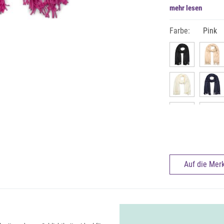
mehr lesen
Farbe:
Pink
Auf die Merk