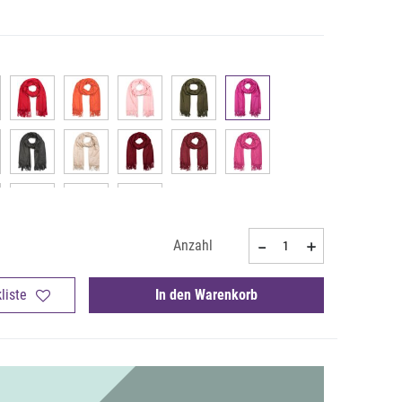
Anzahl
liste
In den Warenkorb