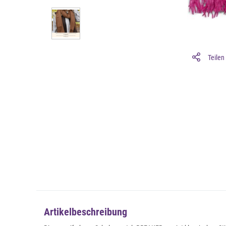
Teilen
Artikelbeschreibung