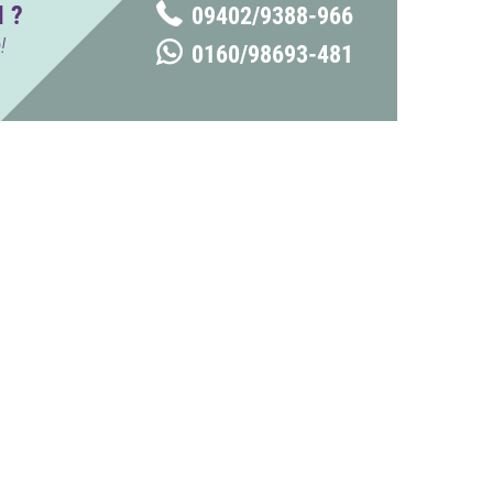
 ?
09402/9388-966
!
0160/98693-481