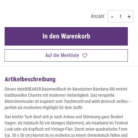
Anzahl
In den Warenkorb
Auf die Merkliste
Artikelbeschreibung
Dieses styleBREAKER Baumwolltuch im klassischen Bandana-Stil vereint
traditionellen Charme mit moderner Vielseitigkeit. Das verspielte
Blümchenmuster ist inspiriert vom Trachtenstil und wirkt dennoch zeitlos –
perfekt als modisches Highlight für dein Outfit.
Das leichte Tuch lässt sich je nach Anlass und Stimmung ganz flexibel
tragen: als Halstuch für ein lässiges Statement, als Haarband im Festival
Look oder als Kopftuch mit Vintage-Flair. Durch seine quadratische Form
(ca. 50 x 50 cm) kannst du es mühelos zu einem Dreieckstuch falten und