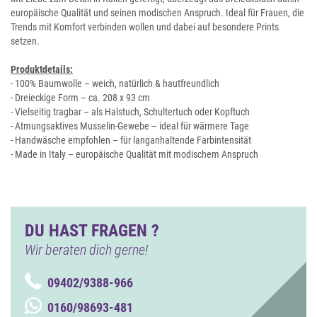
europäische Qualität und seinen modischen Anspruch. Ideal für Frauen, die
Trends mit Komfort verbinden wollen und dabei auf besondere Prints
setzen.
Produktdetails:
- 100% Baumwolle – weich, natürlich & hautfreundlich
- Dreieckige Form – ca. 208 x 93 cm
- Vielseitig tragbar – als Halstuch, Schultertuch oder Kopftuch
- Atmungsaktives Musselin-Gewebe – ideal für wärmere Tage
- Handwäsche empfohlen – für langanhaltende Farbintensität
- Made in Italy – europäische Qualität mit modischem Anspruch
DU HAST FRAGEN ?
Wir beraten dich gerne!
09402/9388-966
0160/98693-481