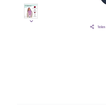
Teilen