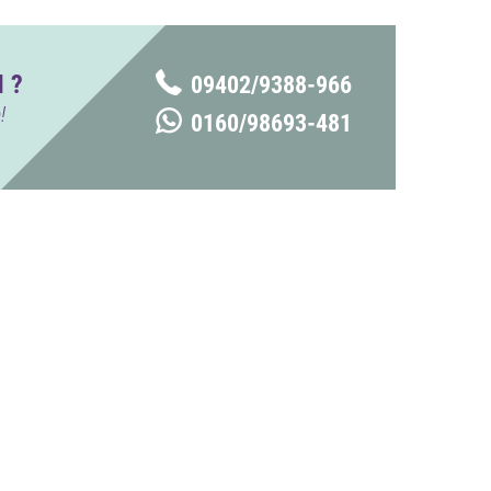
 ?
09402/9388-966
!
0160/98693-481