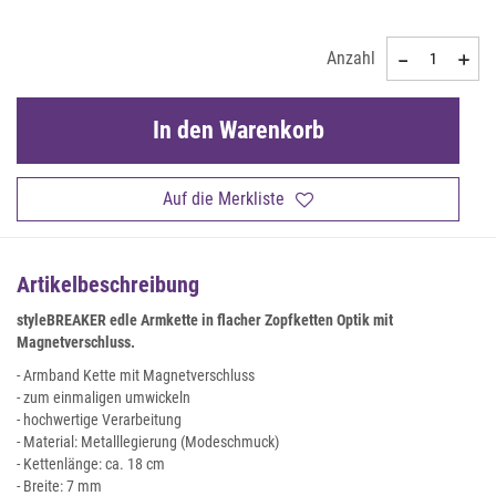
Anzahl
In den Warenkorb
Auf die Merkliste
Artikelbeschreibung
styleBREAKER edle Armkette in flacher Zopfketten Optik mit
Magnetverschluss.
- Armband Kette mit Magnetverschluss
- zum einmaligen umwickeln
- hochwertige Verarbeitung
- Material: Metalllegierung (Modeschmuck)
- Kettenlänge: ca. 18 cm
- Breite: 7 mm