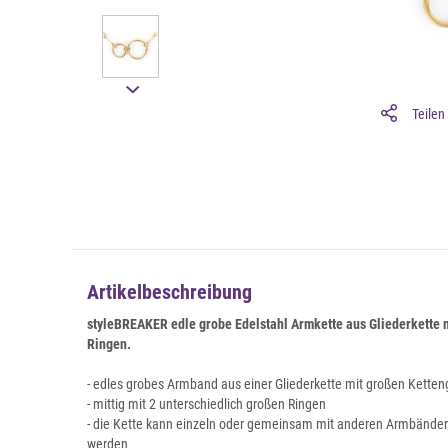
Teilen
Artikelbeschreibung
styleBREAKER edle grobe Edelstahl Armkette aus Gliederkette 
Ringen.
- edles grobes Armband aus einer Gliederkette mit großen Ketteng
- mittig mit 2 unterschiedlich großen Ringen
- die Kette kann einzeln oder gemeinsam mit anderen Armbänder
werden