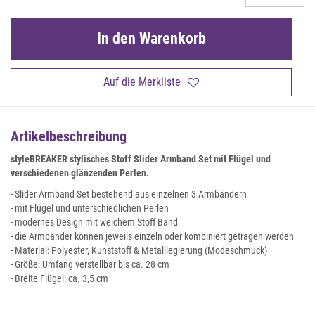
In den Warenkorb
Auf die Merkliste
Artikelbeschreibung
styleBREAKER stylisches Stoff Slider Armband Set mit Flügel und
verschiedenen glänzenden Perlen.
- Slider Armband Set bestehend aus einzelnen 3 Armbändern
- mit Flügel und unterschiedlichen Perlen
- modernes Design mit weichem Stoff Band
- die Armbänder können jeweils einzeln oder kombiniert getragen werden
- Material: Polyester, Kunststoff & Metalllegierung (Modeschmuck)
- Größe: Umfang verstellbar bis ca. 28 cm
- Breite Flügel: ca. 3,5 cm