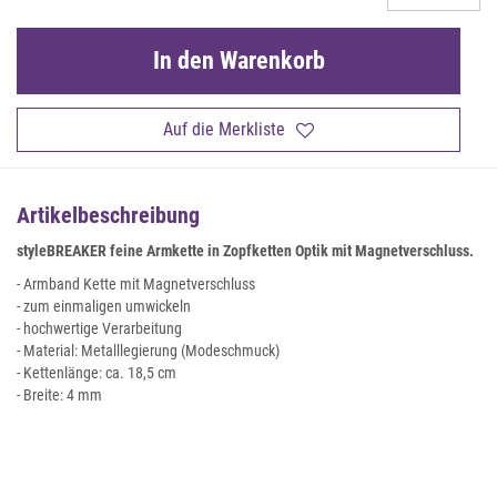
In den Warenkorb
Auf die Merkliste
Artikelbeschreibung
styleBREAKER feine Armkette in Zopfketten Optik mit Magnetverschluss.
- Armband Kette mit Magnetverschluss
- zum einmaligen umwickeln
- hochwertige Verarbeitung
- Material: Metalllegierung (Modeschmuck)
- Kettenlänge: ca. 18,5 cm
- Breite: 4 mm