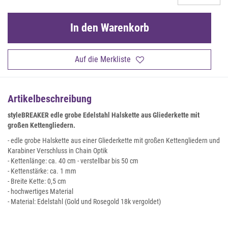
In den Warenkorb
Auf die Merkliste
Artikelbeschreibung
styleBREAKER edle grobe Edelstahl Halskette aus Gliederkette mit
großen Kettengliedern.
- edle grobe Halskette aus einer Gliederkette mit großen Kettengliedern und
Karabiner Verschluss in Chain Optik
- Kettenlänge: ca. 40 cm - verstellbar bis 50 cm
- Kettenstärke: ca. 1 mm
- Breite Kette: 0,5 cm
- hochwertiges Material
- Material: Edelstahl (Gold und Rosegold 18k vergoldet)