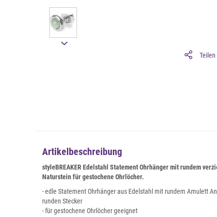
Teilen
Artikelbeschreibung
styleBREAKER Edelstahl Statement Ohrhänger
mit rundem verzi
Naturstein
für gestochene Ohrlöcher.
- edle Statement Ohrhänger aus Edelstahl mit rundem Amulett A
runden Stecker
- für gestochene Ohrlöcher geeignet