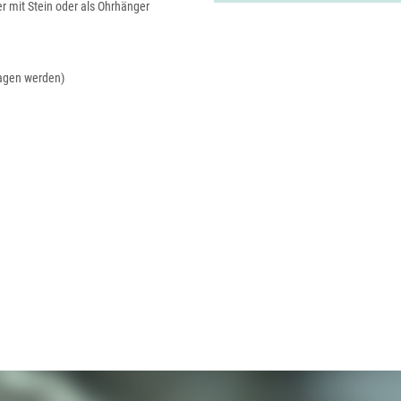
er mit Stein oder als Ohrhänger
ragen werden)