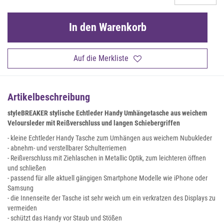
In den Warenkorb
Auf die Merkliste
Artikelbeschreibung
styleBREAKER stylische Echtleder Handy Umhängetasche aus weichem
Veloursleder mit Reißverschluss und langen Schiebergriffen
- kleine Echtleder Handy Tasche zum Umhängen aus weichem Nubukleder
- abnehm- und verstellbarer Schulterriemen
- Reißverschluss mit Ziehlaschen in Metallic Optik, zum leichteren öffnen
und schließen
- passend für alle aktuell gängigen Smartphone Modelle wie iPhone oder
Samsung
- die Innenseite der Tasche ist sehr weich um ein verkratzen des Displays zu
vermeiden
- schützt das Handy vor Staub und Stößen