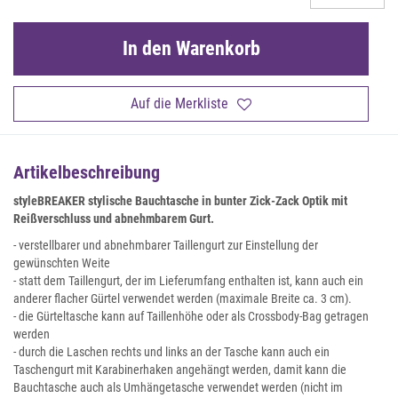
In den Warenkorb
Auf die Merkliste
Artikelbeschreibung
styleBREAKER stylische Bauchtasche in bunter Zick-Zack Optik mit
Reißverschluss und abnehmbarem Gurt.
- verstellbarer und abnehmbarer Taillengurt zur Einstellung der
gewünschten Weite
- statt dem Taillengurt, der im Lieferumfang enthalten ist, kann auch ein
anderer flacher Gürtel verwendet werden (maximale Breite ca. 3 cm).
- die Gürteltasche kann auf Taillenhöhe oder als Crossbody-Bag getragen
werden
- durch die Laschen rechts und links an der Tasche kann auch ein
Taschengurt mit Karabinerhaken angehängt werden, damit kann die
Bauchtasche auch als Umhängetasche verwendet werden (nicht im