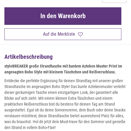
In den Warenkorb
Auf die Merkliste
Artikelbeschreibung
styleBREAKER große Strandtasche mit buntem Azteken Muster Print im
angesagten Boho Style mit kleinem Täschchen und Reißverschluss.
Entdecke die perfekte Ergänzung für deinen Strandtag mit unserer großen
Strandtasche im angesagten Boho Style! Das bunte Aztekenmuster verleiht
dieser geräumigen Tasche einen einzigartigen Look, der garantiert alle
Blicke auf sich zieht. Mit einem kleinen Extra-Täschchen und einem
praktischen Reißverschluss bist du bestens für deinen Tag am Strand
ausgestattet. Egal ob du deine Sonnencreme, dein Buch oder deine Snacks
verstauen möchtest, diese Strandtasche bietet ausreichend Platz für alles,
was du brauchst. Hol dir jetzt dein Must-Have für den Sommer und genieße
den Strand in vollem Boho-Flair!