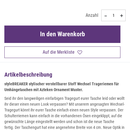
Anzahl
In den Warenkorb
Auf die Merkliste
Artikelbeschreibung
styleBREAKER stylischer verstellbarer Stoff Wechsel Trageriemen für
Umhängetaschen mit Azteken Ornament Muster.
Seid ihr den langweiligen einfarbigen Tragegurt eurer Tasche leid oder wollt
ihr dieser einen neuen Look verpassen? Mit unserem angesagten Wechsel-
Tragegurt könnt ihr eurer Tasche einfach einen neuen Style verpassen. Der
Schulterriemen kann einfach in die vorhandenen Ösen eingeklippt, auf die
gewünschte Länge eingestellt werden und schon ist die neue Tasche
fertig. Der Taschengurt hat eine angenehme Breite von 4 cm. Neue Optik in