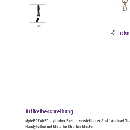
Teilen
Artikelbeschreibung
styleBREAKER stylischer Breiter verstellbarer Stoff Wechsel 
Handyhüllen mit Metallic Streifen Muster.